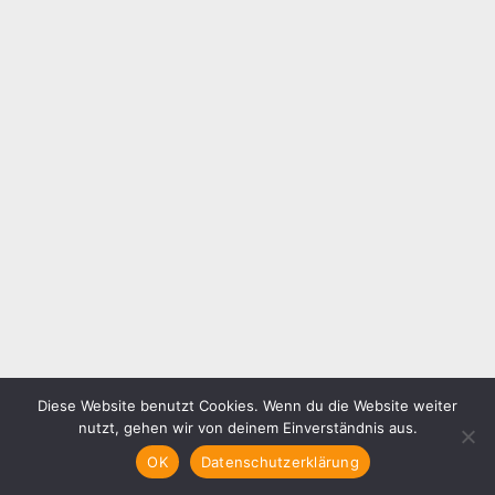
Diese Website benutzt Cookies. Wenn du die Website weiter
nutzt, gehen wir von deinem Einverständnis aus.
OK
Datenschutzerklärung