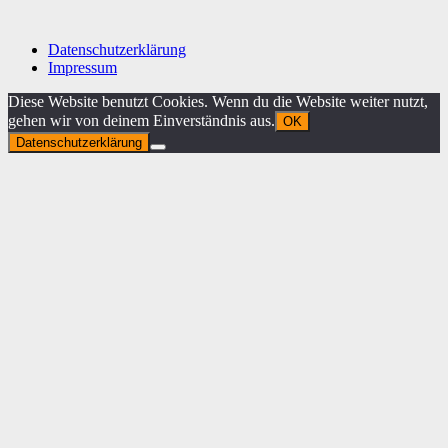
Datenschutzerklärung
Impressum
Diese Website benutzt Cookies. Wenn du die Website weiter nutzt,
gehen wir von deinem Einverständnis aus.
OK
Datenschutzerklärung